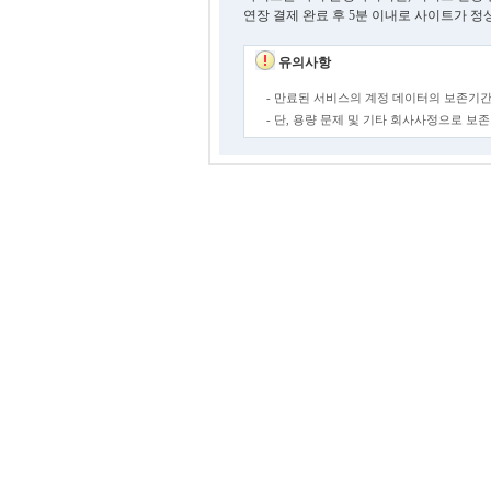
연장 결제 완료 후 5분 이내로 사이트가 정
유의사항
- 만료된 서비스의 계정 데이터의 보존기간
- 단, 용량 문제 및 기타 회사사정으로 