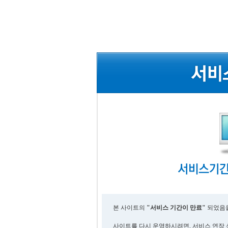
본 사이트의
"서비스 기간이 만료"
되었음을
사이트를 다시 운영하시려면, 서비스 연장 