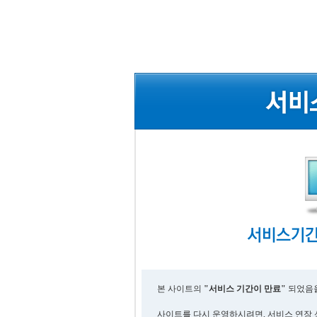
본 사이트의
"서비스 기간이 만료"
되었음을
사이트를 다시 운영하시려면, 서비스 연장 