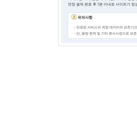
연장 결제 완료 후 5분 이내로 사이트가 정
유의사항
- 만료된 서비스의 계정 데이터의 보존기간
- 단, 용량 문제 및 기타 회사사정으로 