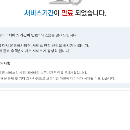
트의
"서비스 기간이 만료"
되었음을 알려드립니다.
 다시 운영하시려면, 서비스 연장 신청을 하시기 바랍니다.
제 완료 후 5분 이내로 사이트가 정상화 됩니다.
의사항
만료된 서비스의 계정 데이터의 보존기간은 만료 후 2개월입니다.
단, 용량 문제 및 기타 회사사정으로 보존기간 이전에 데이터가 삭제될 수도 있습니다.