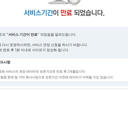
트의
"서비스 기간이 만료"
되었음을 알려드립니다.
 다시 운영하시려면, 서비스 연장 신청을 하시기 바랍니다.
제 완료 후 5분 이내로 사이트가 정상화 됩니다.
의사항
만료된 서비스의 계정 데이터의 보존기간은 만료 후 2개월입니다.
단, 용량 문제 및 기타 회사사정으로 보존기간 이전에 데이터가 삭제될 수도 있습니다.