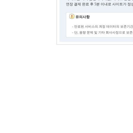
연장 결제 완료 후 5분 이내로 사이트가 정
유의사항
- 만료된 서비스의 계정 데이터의 보존기간
- 단, 용량 문제 및 기타 회사사정으로 