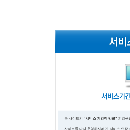
본 사이트의
"서비스 기간이 만료"
되었음을
사이트를 다시 운영하시려면, 서비스 연장 