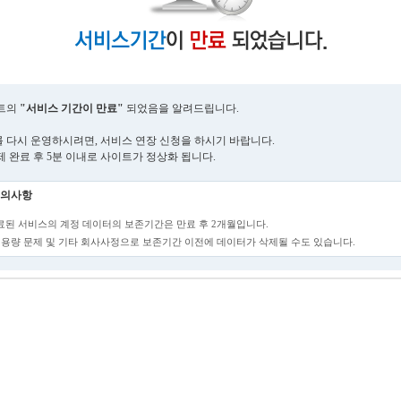
트의
"서비스 기간이 만료"
되었음을 알려드립니다.
 다시 운영하시려면, 서비스 연장 신청을 하시기 바랍니다.
제 완료 후 5분 이내로 사이트가 정상화 됩니다.
의사항
만료된 서비스의 계정 데이터의 보존기간은 만료 후 2개월입니다.
단, 용량 문제 및 기타 회사사정으로 보존기간 이전에 데이터가 삭제될 수도 있습니다.