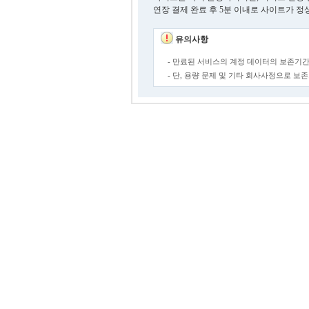
연장 결제 완료 후 5분 이내로 사이트가 정
유의사항
- 만료된 서비스의 계정 데이터의 보존기간
- 단, 용량 문제 및 기타 회사사정으로 