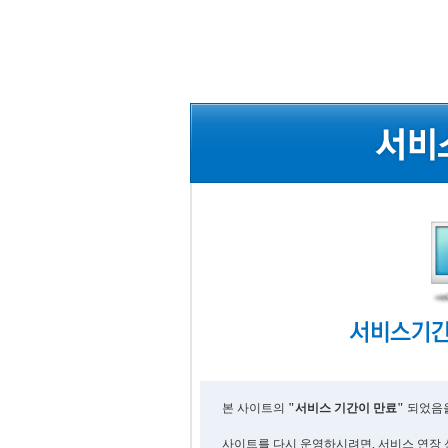
본 사이트의
"서비스 기간이 만료"
되었음을
사이트를 다시 운영하시려면, 서비스 연장 