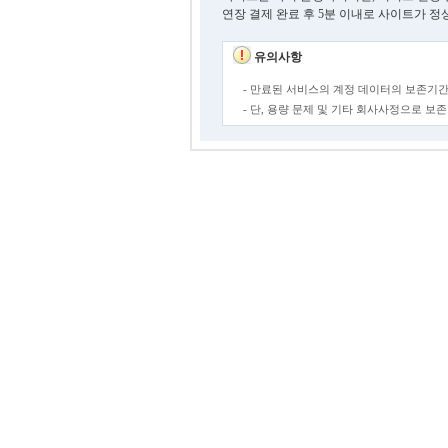
연장 결제 완료 후 5분 이내로 사이트가 정
유의사항
- 만료된 서비스의 계정 데이터의 보존기간
- 단, 용량 문제 및 기타 회사사정으로 