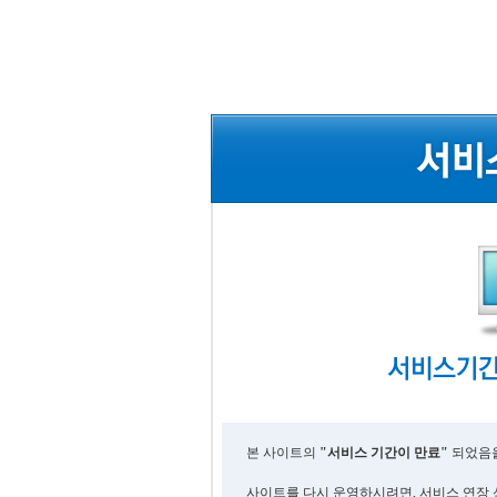
본 사이트의
"서비스 기간이 만료"
되었음을
사이트를 다시 운영하시려면, 서비스 연장 