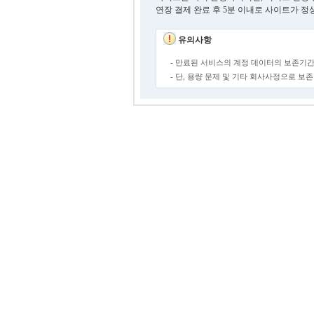
연장 결제 완료 후 5분 이내로 사이트가 정
유의사항
- 만료된 서비스의 계정 데이터의 보존기간
- 단, 용량 문제 및 기타 회사사정으로 