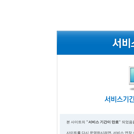
본 사이트의
"서비스 기간이 만료"
되었음을
사이트를 다시 운영하시려면, 서비스 연장 