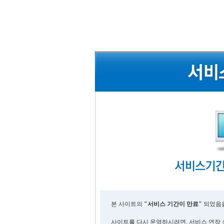
본 사이트의
"서비스 기간이 만료"
되었음을
사이트를 다시 운영하시려면, 서비스 연장 