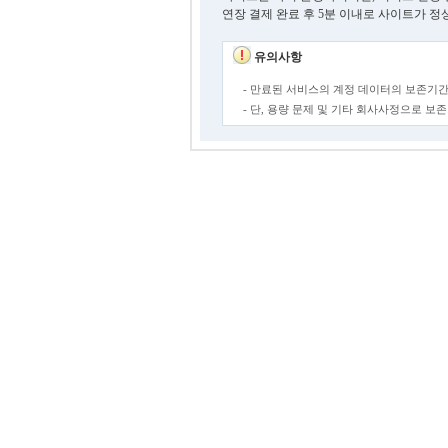
연장 결제 완료 후 5분 이내로 사이트가 정
유의사항
- 만료된 서비스의 계정 데이터의 보존기간
- 단, 용량 문제 및 기타 회사사정으로 